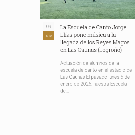
La Escuela de Canto Jorge
09
Elías pone música a la
Ene
llegada de los Reyes Magos
en Las Gaunas (Logroño)
Actuación de alumnos de la
escuela de canto en el estadio de
Las Gaunas El pasado lunes 5 de
enero de 2026, nuestra Escuela
de...