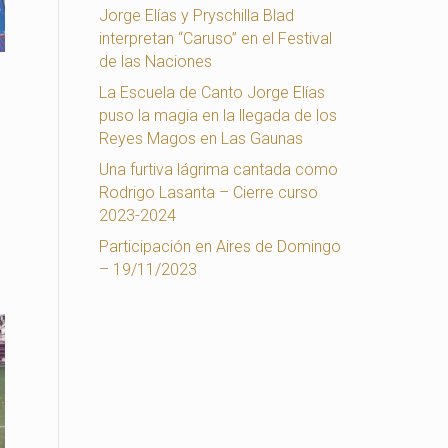
Jorge Elías y Pryschilla Blad
interpretan “Caruso” en el Festival
de las Naciones
La Escuela de Canto Jorge Elías
puso la magia en la llegada de los
Reyes Magos en Las Gaunas
Una furtiva lágrima cantada como
Rodrigo Lasanta – Cierre curso
2023-2024
Participación en Aires de Domingo
– 19/11/2023