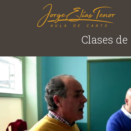
Clases de