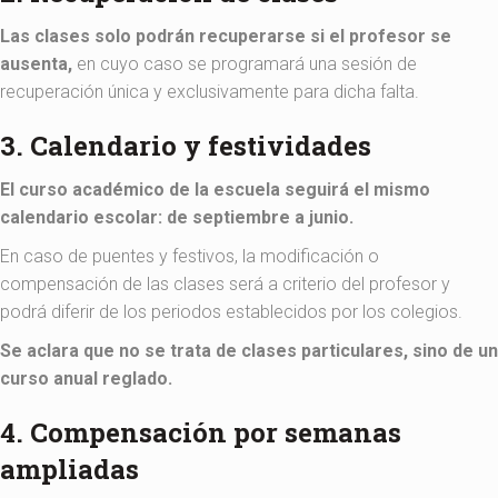
Las clases solo podrán recuperarse si el profesor se
ausenta,
en cuyo caso se programará una sesión de
recuperación única y exclusivamente para dicha falta.
3. Calendario y festividades
El curso académico de la escuela seguirá el mismo
calendario escolar: de septiembre a junio.
En caso de puentes y festivos, la modificación o
compensación de las clases será a criterio del profesor y
podrá diferir de los periodos establecidos por los colegios.
Se aclara que no se trata de clases particulares, sino de un
curso anual reglado.
4. Compensación por semanas
ampliadas