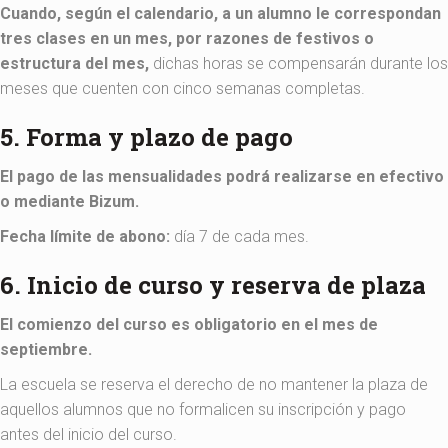
Cuando, según el calendario, a un alumno le correspondan
tres clases en un mes, por razones de festivos o
estructura del mes,
dichas horas se compensarán durante los
meses que cuenten con cinco semanas completas.
5. Forma y plazo de pago
El pago de las mensualidades podrá realizarse en efectivo
o mediante Bizum.
Fecha límite de abono:
día 7 de cada mes.
6. Inicio de curso y reserva de plaza
El comienzo del curso es obligatorio en el mes de
septiembre.
La escuela se reserva el derecho de no mantener la plaza de
aquellos alumnos que no formalicen su inscripción y pago
antes del inicio del curso.