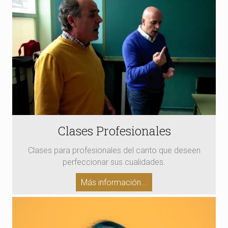
Clases Profesionales
Clases para profesionales del canto que deseen
perfeccionar sus cualidades.
Más información...