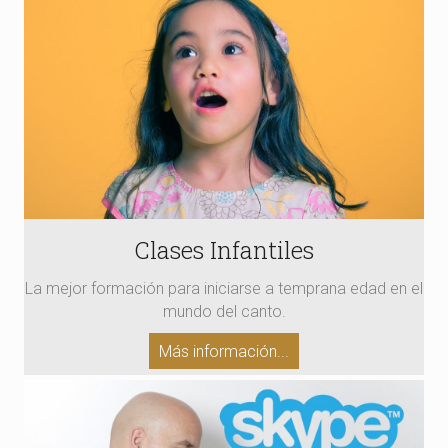
Clases Infantiles
La mejor formación para iniciarse a temprana edad en el
mundo del canto.
Más información...