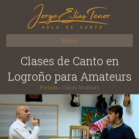
Menú
Clases de Canto en
Logroño para Amateurs
Portada
»
Clases Amateurs