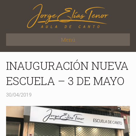
Menú
INAUGURACIÓN NUEVA
ESCUELA – 3 DE MAYO
30/04/2019