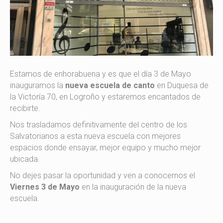
Estamos de enhorabuena y es que el día 3 de Mayo
inauguramos la
nueva escuela de canto
en Duquesa de
la Victoría 70, en Logroño y estaremos encantados de
recibirte.
Nos trasladamos definitivamente del centro de los
Salvatorianos a esta nueva escuela con mejores
espacios donde ensayar, mejor equipo y mucho mejor
ubicada.
No dejes pasar la oportunidad y ven a conocernos el
Viernes 3 de Mayo
en la inauguración de la nueva
escuela.