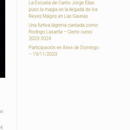
La Escuela de Canto Jorge Elías
puso la magia en la llegada de los
Reyes Magos en Las Gaunas
Una furtiva lágrima cantada como
Rodrigo Lasanta – Cierre curso
2023-2024
Participación en Aires de Domingo
– 19/11/2023
as
5€