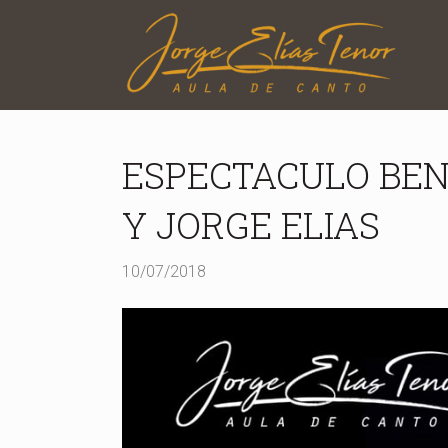
ESPECTACULO BEN
Y JORGE ELIAS
10/07/2018