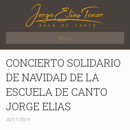
Menú
CONCIERTO SOLIDARIO
DE NAVIDAD DE LA
ESCUELA DE CANTO
JORGE ELIAS
20/11/2019